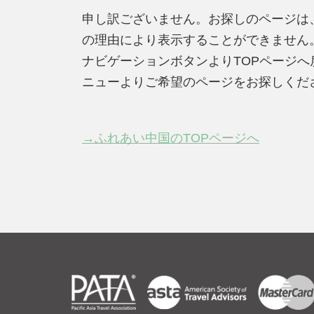
申し訳ございません。お探しのページは
の理由により表示することができません
ナビゲーションボタンよりTOPページ
ニューよりご希望のページをお探しくだ
→ふれあい中国のTOPページへ