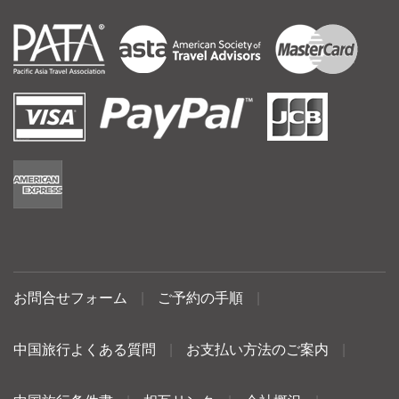
お問合せフォーム
|
ご予約の手順
|
中国旅行よくある質問
|
お支払い方法のご案内
|