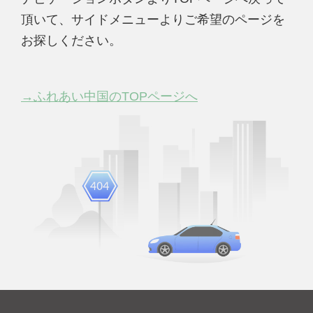
頂いて、サイドメニューよりご希望のページを
お探しください。
→ふれあい中国のTOPページへ