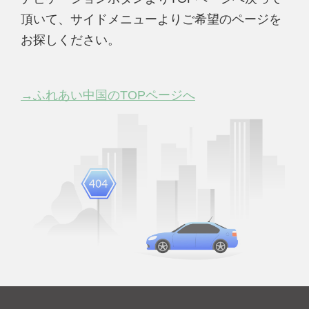
頂いて、サイドメニューよりご希望のページを
お探しください。
→ふれあい中国のTOPページへ