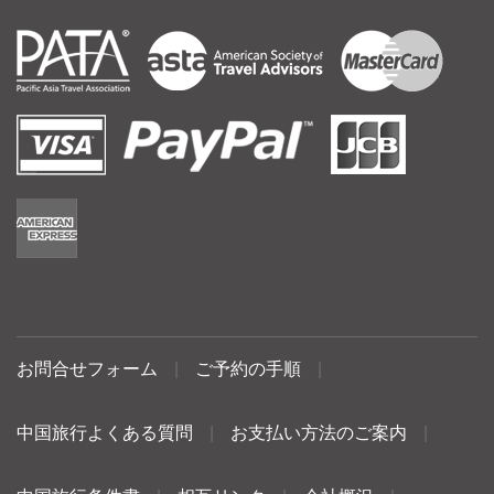
お問合せフォーム
|
ご予約の手順
|
中国旅行よくある質問
|
お支払い方法のご案内
|