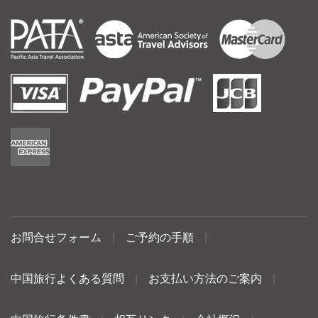
お問合せフォーム
|
ご予約の手順
|
中国旅行よくある質問
|
お支払い方法のご案内
|