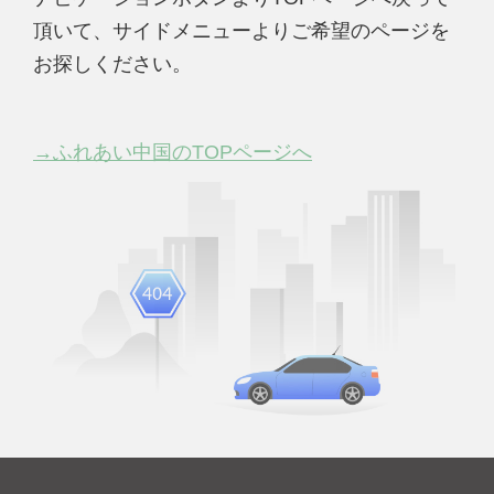
頂いて、サイドメニューよりご希望のページを
お探しください。
→ふれあい中国のTOPページへ