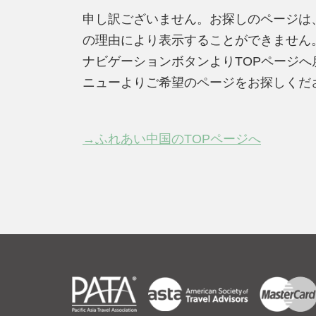
申し訳ございません。お探しのページは
の理由により表示することができません
ナビゲーションボタンよりTOPページ
ニューよりご希望のページをお探しくだ
→ふれあい中国のTOPページへ