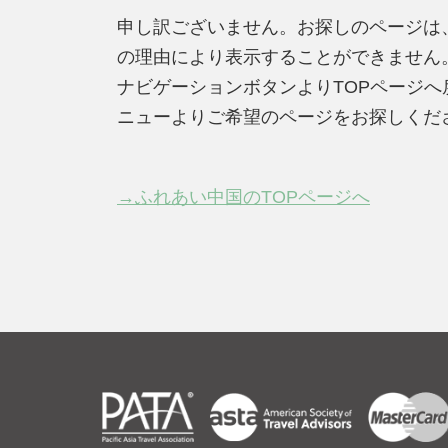
申し訳ございません。お探しのページは
の理由により表示することができません
ナビゲーションボタンよりTOPページ
ニューよりご希望のページをお探しくだ
→ふれあい中国のTOPページへ