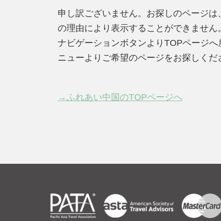
申し訳ございません。お探しのページは
の理由により表示することができません
ナビゲーションボタンよりTOPページ
ニューよりご希望のページをお探しくだ
→ふれあい中国のTOPページへ