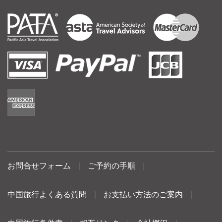
お問合せフォーム
|
ご予約の手順
|
中国旅行よくある質問
|
お支払い方法のご案内
|