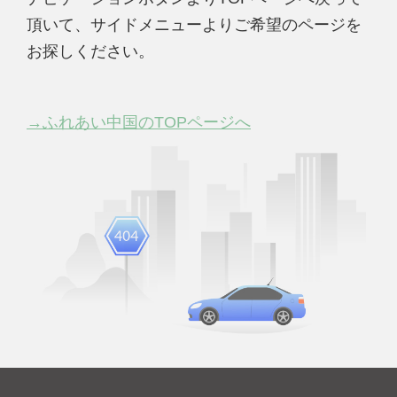
頂いて、サイドメニューよりご希望のページを
お探しください。
→ふれあい中国のTOPページへ