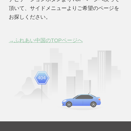
頂いて、サイドメニューよりご希望のページを
お探しください。
→ふれあい中国のTOPページへ