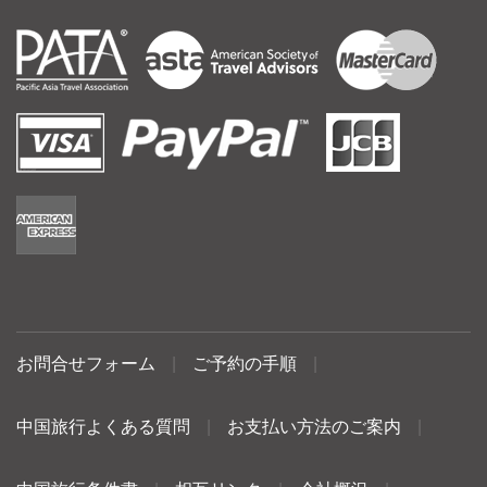
お問合せフォーム
|
ご予約の手順
|
中国旅行よくある質問
|
お支払い方法のご案内
|