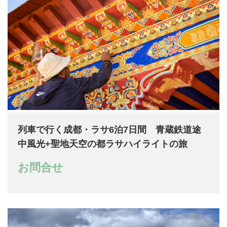
列車で行く成都・ラサ6泊7日間 青蔵鉄道途
中風光+聖地天空の都ラサハイライトの旅
お問合せ