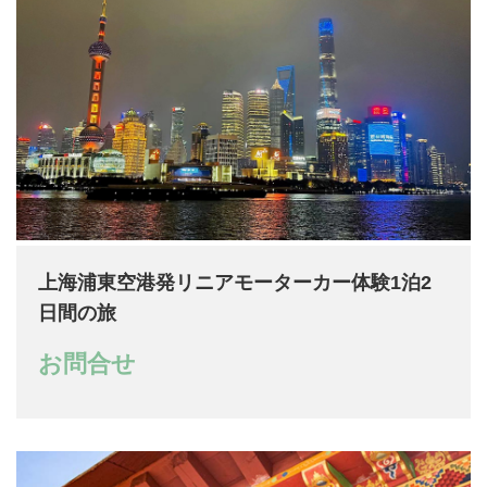
上海浦東空港発リニアモーターカー体験1泊2
日間の旅
お問合せ