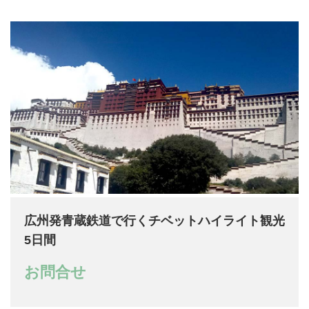
広州発青蔵鉄道で行くチベットハイライト観光
5日間
お問合せ