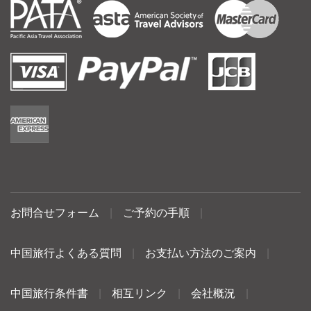
お問合せフォーム
|
ご予約の手順
|
中国旅行よくある質問
|
お支払い方法のご案内
|
中国旅行条件書
|
相互リンク
|
会社概況
|