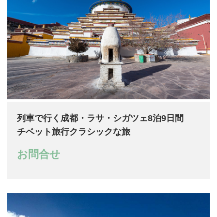
列車で行く成都・ラサ・シガツェ8泊9日間
チベット旅行クラシックな旅
お問合せ