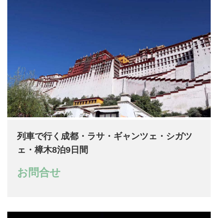
列車で行く成都・ラサ・ギャンツェ・シガツ
ェ・樟木8泊9日間
お問合せ