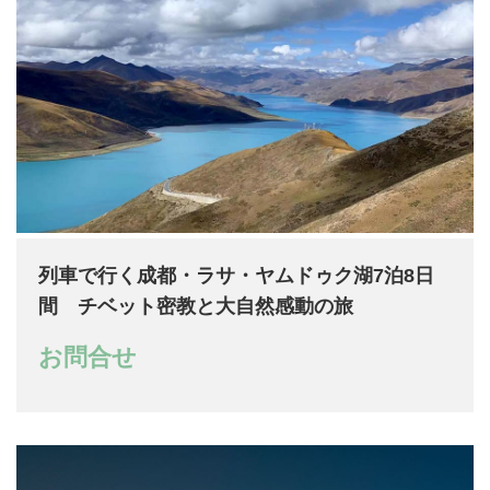
列車で行く成都・ラサ・ヤムドゥク湖7泊8日
間 チベット密教と大自然感動の旅
お問合せ