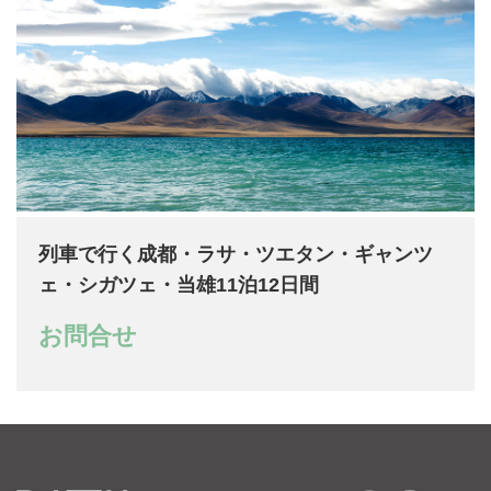
列車で行く成都・ラサ・ツエタン・ギャンツ
ェ・シガツェ・当雄11泊12日間
お問合せ