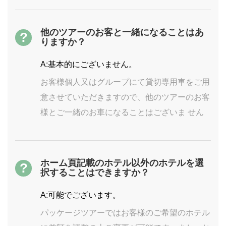
他のツアーのお客と一緒になることはあ
?
りますか？
A:基本的にございません。
お客様個人又はグループにて貸切専用車をご用
意させていただきますので、他のツアーのお客
様とご一緒のお車になることはございま せん
ホーム頁記載のホテル以外のホテルを選
?
択することはできますか？
A:可能でございます。
パッケージツアーではお客様のご希望のホテル