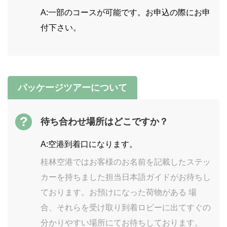
A:一部のコースが可能です。お申込の際にお申
付下さい。
パッケージツアーについて
?
待ち合わせ場所はどこですか？
A:空港到着口になります。
桂林空港ではお客様のお名前を記載したステッ
カーを持ちました担当日本語ガイドがお待ちし
ております。お預けになった荷物がある 場
合、それらを受け取り到着ロビーに出てすぐの
分かりやすい場所にてお待ちしております。