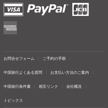
お問合せフォーム
|
ご予約の手順
|
中国旅行よくある質問
|
お支払い方法のご案内
|
中国旅行条件書
|
相互リンク
|
会社概況
|
トピックス