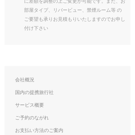
に差額を調整の上ご変更が可能です。また、お
部屋タイプ、リバービュー、禁煙ルーム等 の
ご要望も承りお見積もりいたしますのでお申し
付け下さい
会社概況
国内の提携旅行社
サービス概要
ご予約のながれ
お支払い方法のご案内