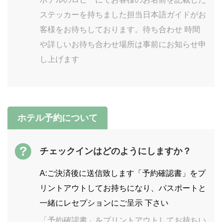
ステッカーを持ちました担当日本語ガイドがお
客様をお待ちしております。待ち合わせ 時間
や詳しいお待ち合わせ場所は事前にお知らせ申
し上げます
ホテル予約について
?
チェックインはどのようにしますか？
A:ご決済後に送信致します「予約確認書」をプ
リントアウトしてお持ちになり、パスポートと
一緒にレセプションにご呈示 下さい
「予約確認書」をプリントアウトしてお持ちい