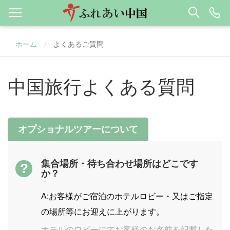
ホーム
よくあるご質問
/
中国旅行よくある質問
オプショナルツアーについて
集合場所・待ち合わせ場所はどこです
?
か？
A:お客様がご宿泊のホテルロビー・又はご指定
の場所等にお迎えに上がります。
ホテルのロビーにてお客様のお名前を記載した