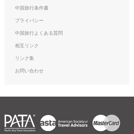
中国旅行条件書
プライバシー
中国旅行よくある質問
相互リンク
リンク集
お問い合わせ