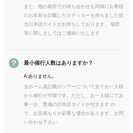
また、他の都市での待ち合わせも同様にお客様
のお名前を記載したステッカーを持ちました担
当日本語ガイドがお待ちしております。 場所
等に関しましてはご連絡いたします
?
最小催行人数はありますか？
A:ありません。
当ホーム頁記載のツアーについて全てお一人様
から催行が可能です。ただし、お一人様にてお
車一台、専属の日本語ガイドが付きます の
で、お見積もりが必要な場合があります。お問
い合わせ下さい