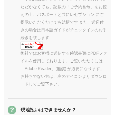
ただかなくても、記載の「ご予約番号」をお控
えの上、パスポートと共にレセプション にご
提示いただくだけでも結構です また、送迎付
きの場合は日本語ガイドがチェックインのお手
続きを致します
弊社ではお客様に送信する確認書類にPDFファ
イルを使用しております。ご覧いただくには
「Adobe Reader」(無償) が必要になります。
お持ちでない方は、左のアイコンよりダウンロ
ードしてご覧下さい。
?
現地払いはできませんか？