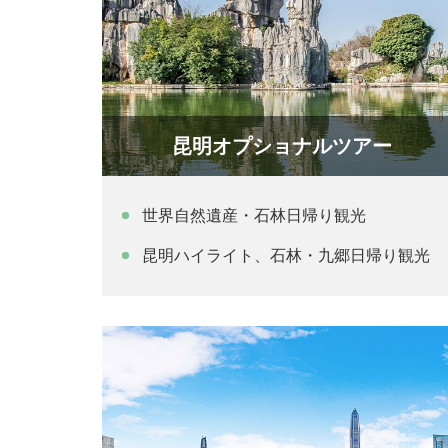
昆明オプショナルツアー
世界自然遺産・石林日帰り観光
昆明ハイライト、石林・九郷日帰り観光