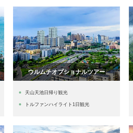
ウルムチオプショナルツアー
天山天池日帰り観光
トルファンハイライト1日観光