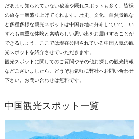
だあまり知られていない秘境や隠れスポットも多く、皆様
の旅を一層盛り上げてくれます。歴史、文化、自然景観な
ど多種多様な観光スポットは中国各地に分布していて、い
ずれも貴重な体験と素晴らしい思い出をお届けすることが
できるしょう。ここでは現在公開されている中国人気の観
光スポットを紹介させていただきます。
観光スポットに関してのご質問やその他お探しの観光情報
などございましたら、どうぞお気軽に弊社へお問い合わせ
下さい。お問い合わせは無料です。
中国観光スポット一覧