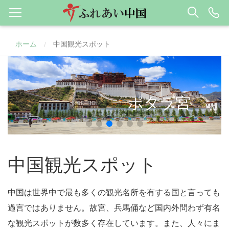
ホーム
中国観光スポット
/
ポタラ宮
中国観光スポット
中国は世界中で最も多くの観光名所を有する国と言っても
過言ではありません。故宮、兵馬俑など国内外問わず有名
な観光スポットが数多く存在しています。また、人々にま