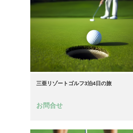
三亜リゾートゴルフ3泊4日の旅
お問合せ