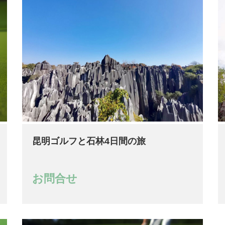
昆明ゴルフと石林4日間の旅
お問合せ