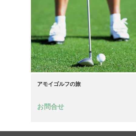
アモイゴルフの旅
お問合せ