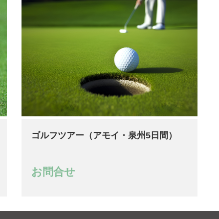
ゴルフツアー（アモイ・泉州5日間）
お問合せ