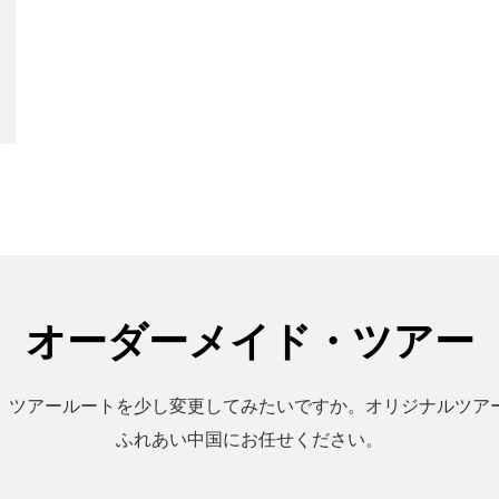
オーダーメイド・ツアー
。ツアールートを少し変更してみたいですか。オリジナルツア
ふれあい中国にお任せください。