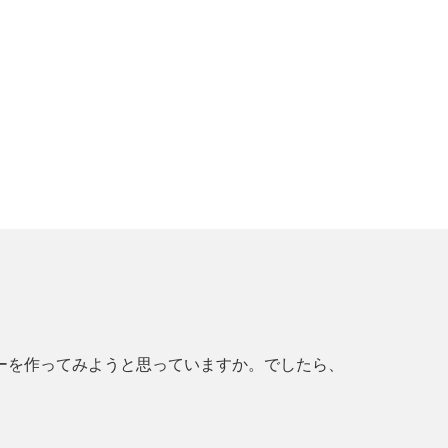
ーを作ってみようと思っていますか。でしたら、