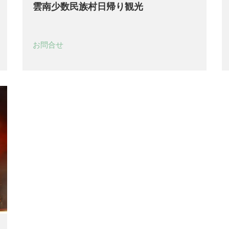
雲南少数民族村日帰り観光
お問合せ