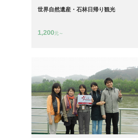
世界自然遺産・石林日帰り観光
1,200
元～