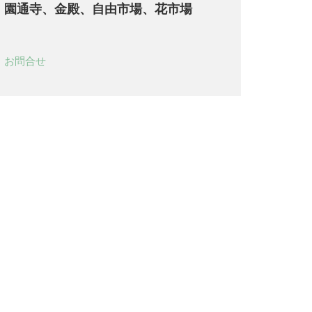
園通寺、金殿、自由市場、花市場
お問合せ