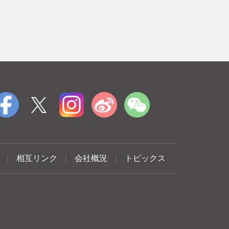
|
相互リンク
|
会社概況
|
トピックス