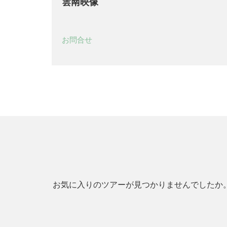
雲南映像
お問合せ
お気に入りのツアーが見つかりませんでしたか