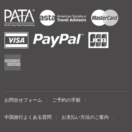
お問合せフォーム
|
ご予約の手順
|
中国旅行よくある質問
|
お支払い方法のご案内
|