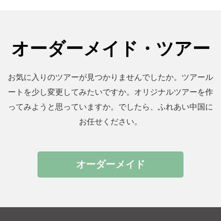
オーダーメイド・ツアー
お気に入りのツアーが見つかりませんでしたか。ツアール
ートを少し変更してみたいですか。オリジナルツアーを作
ってみようと思っていますか。でしたら、ふれあい中国に
お任せください。
オーダーメイド