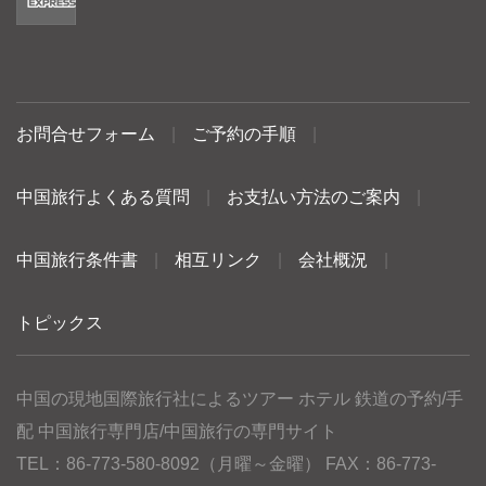
お問合せフォーム
|
ご予約の手順
|
中国旅行よくある質問
|
お支払い方法のご案内
|
中国旅行条件書
|
相互リンク
|
会社概況
|
トピックス
中国の現地国際旅行社によるツアー ホテル 鉄道の予約/手
配 中国旅行専門店/中国旅行の専門サイト
TEL：86-773-580-8092（月曜～金曜） FAX：86-773-