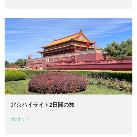
北京ハイライト2日間の旅
お問合せ