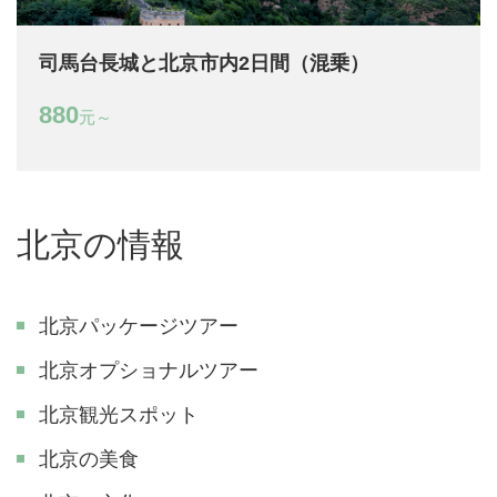
司馬台長城と北京市内2日間（混乗）
880
元～
北京の情報
北京パッケージツアー
北京オプショナルツアー
北京観光スポット
北京の美食