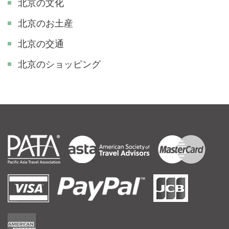
北京の文化
北京のお土産
北京の交通
北京のショッピング