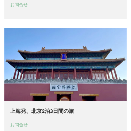
お問合せ
上海発、北京2泊3日間の旅
お問合せ