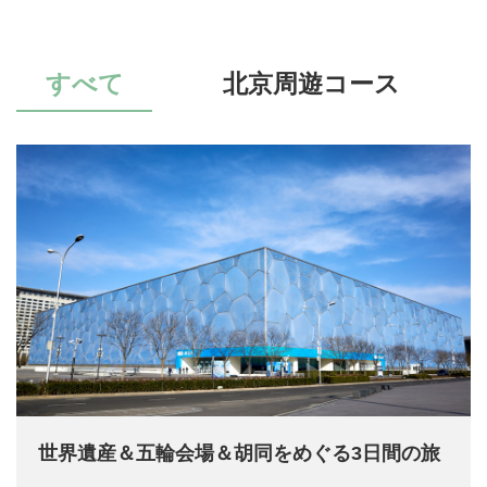
すべて
北京周遊コース
世界遺産＆五輪会場＆胡同をめぐる3日間の旅