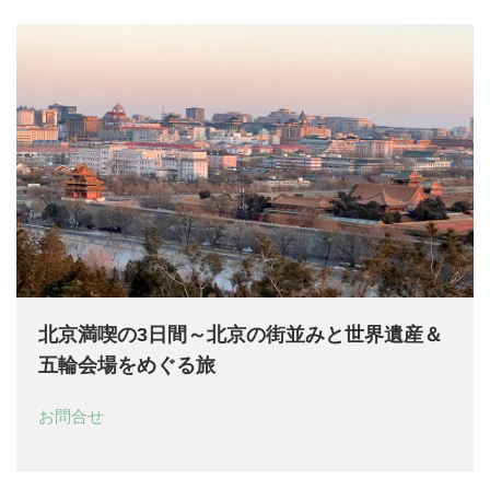
北京満喫の3日間～北京の街並みと世界遺産＆
五輪会場をめぐる旅
お問合せ