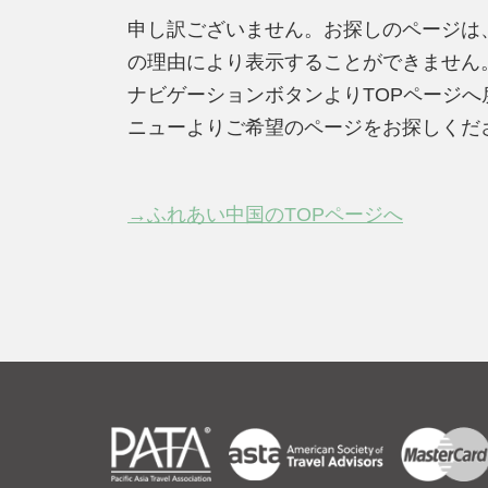
申し訳ございません。お探しのページは
の理由により表示することができません
ナビゲーションボタンよりTOPページ
ニューよりご希望のページをお探しくだ
→ふれあい中国のTOPページへ