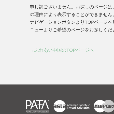
申し訳ございません。お探しのページは
の理由により表示することができません
ナビゲーションボタンよりTOPページ
ニューよりご希望のページをお探しくだ
→ふれあい中国のTOPページへ