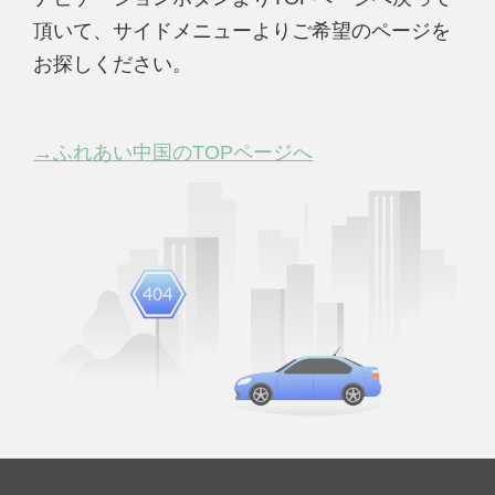
頂いて、サイドメニューよりご希望のページを
お探しください。
→ふれあい中国のTOPページへ