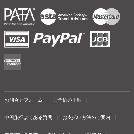
お問合せフォーム
|
ご予約の手順
|
中国旅行よくある質問
|
お支払い方法のご案内
|