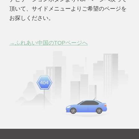
頂いて、サイドメニューよりご希望のページを
お探しください。
→ふれあい中国のTOPページへ