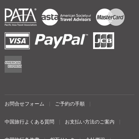
お問合せフォーム
|
ご予約の手順
|
中国旅行よくある質問
|
お支払い方法のご案内
|