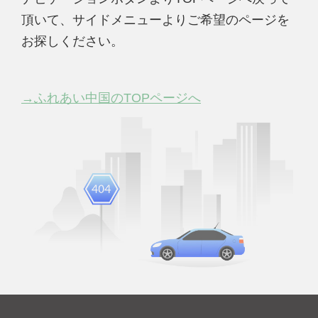
頂いて、サイドメニューよりご希望のページを
お探しください。
→ふれあい中国のTOPページへ