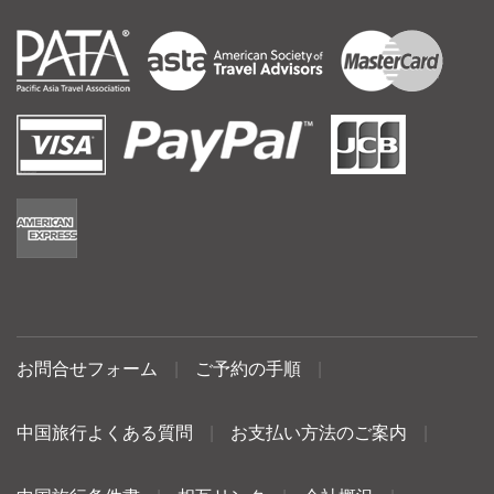
お問合せフォーム
|
ご予約の手順
|
中国旅行よくある質問
|
お支払い方法のご案内
|