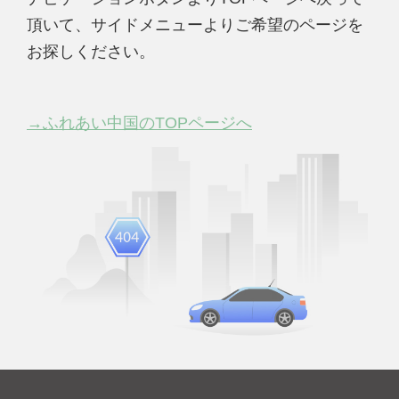
頂いて、サイドメニューよりご希望のページを
お探しください。
→ふれあい中国のTOPページへ