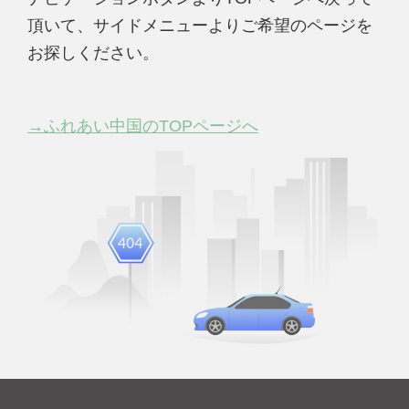
頂いて、サイドメニューよりご希望のページを
お探しください。
→ふれあい中国のTOPページへ