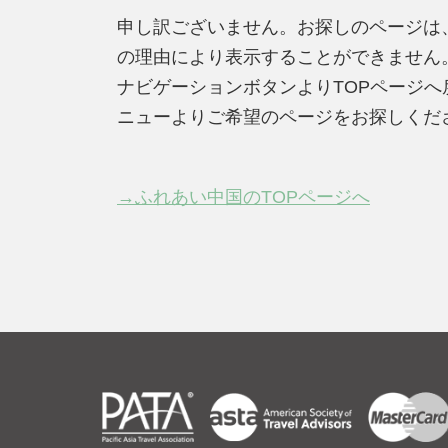
申し訳ございません。お探しのページは
の理由により表示することができません
ナビゲーションボタンよりTOPページ
ニューよりご希望のページをお探しくだ
→ふれあい中国のTOPページへ