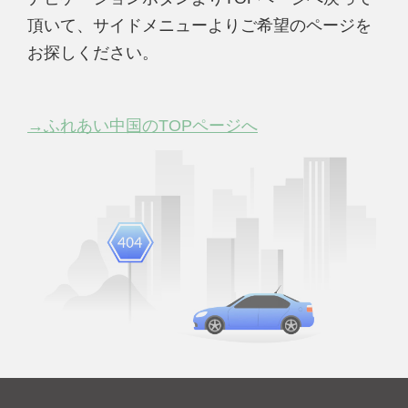
頂いて、サイドメニューよりご希望のページを
お探しください。
→ふれあい中国のTOPページへ