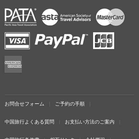
お問合せフォーム
|
ご予約の手順
|
中国旅行よくある質問
|
お支払い方法のご案内
|