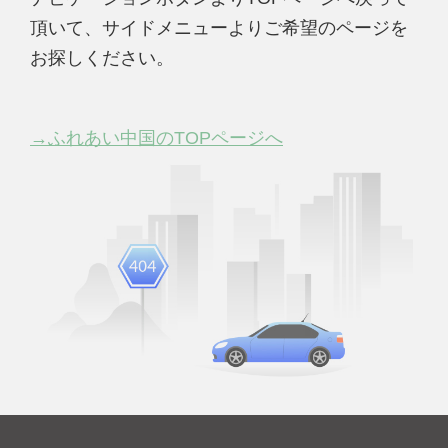
頂いて、サイドメニューよりご希望のページを
お探しください。
→ふれあい中国のTOPページへ