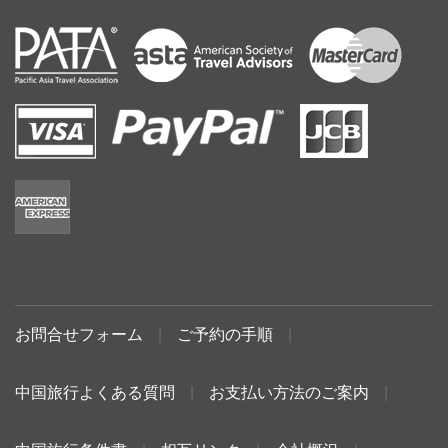
お問合せフォーム
|
ご予約の手順
|
中国旅行よくある質問
|
お支払い方法のご案内
|