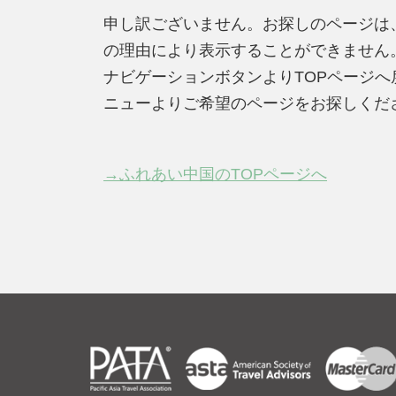
申し訳ございません。お探しのページは
の理由により表示することができません
ナビゲーションボタンよりTOPページ
ニューよりご希望のページをお探しくだ
→ふれあい中国のTOPページへ