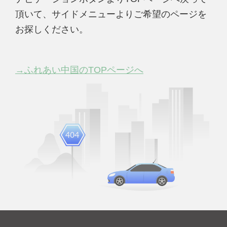
頂いて、サイドメニューよりご希望のページを
お探しください。
→ふれあい中国のTOPページへ