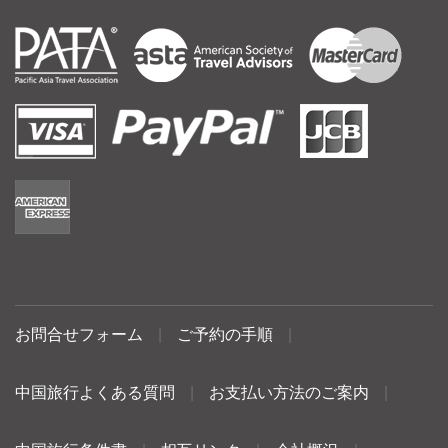
お問合せフォーム
|
ご予約の手順
|
中国旅行よくある質問
|
お支払い方法のご案内
|