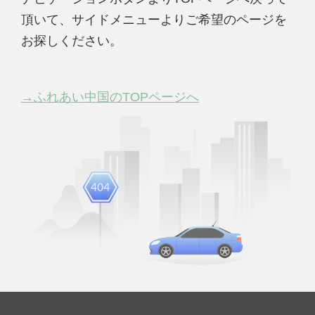
頂いて、サイドメニューよりご希望のページを
お探しください。
→ふれあい中国のTOPページへ