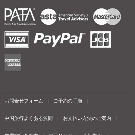
お問合せフォーム
|
ご予約の手順
|
中国旅行よくある質問
|
お支払い方法のご案内
|