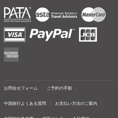
お問合せフォーム
|
ご予約の手順
|
中国旅行よくある質問
|
お支払い方法のご案内
|