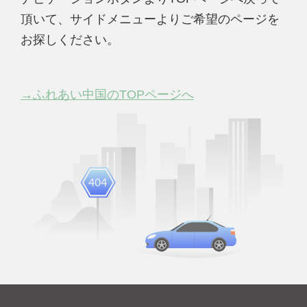
頂いて、サイドメニューよりご希望のページを
お探しください。
→ふれあい中国のTOPページへ