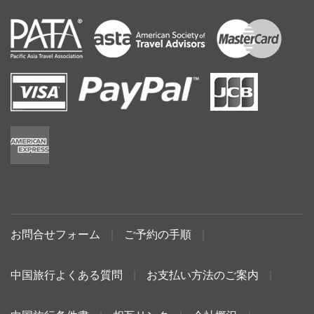
お問合せフォーム
|
ご予約の手順
|
中国旅行よくある質問
|
お支払い方法のご案内
|