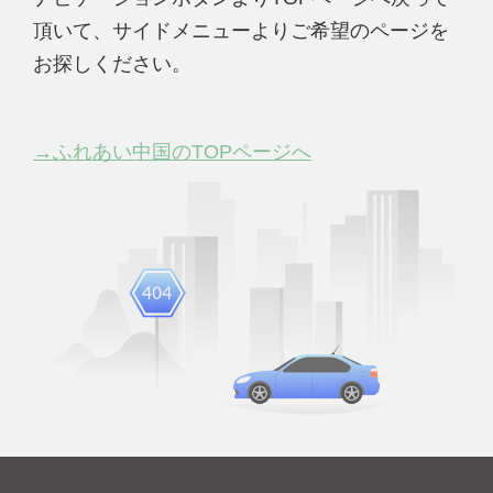
頂いて、サイドメニューよりご希望のページを
お探しください。
→ふれあい中国のTOPページへ