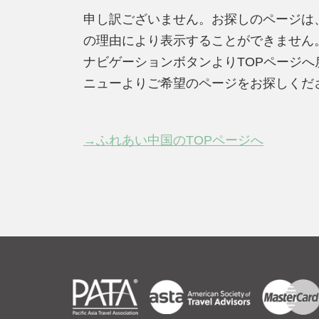
申し訳ございません。お探しのページは
の理由により表示することができません
ナビゲーションボタンよりTOPページ
ニューよりご希望のページをお探しくだ
→ふれあい中国のTOPページへ