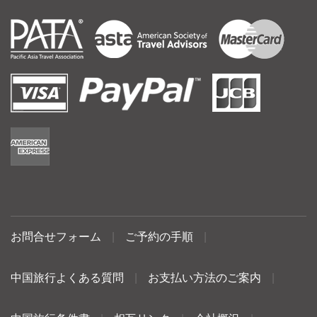
お問合せフォーム
|
ご予約の手順
|
中国旅行よくある質問
|
お支払い方法のご案内
|