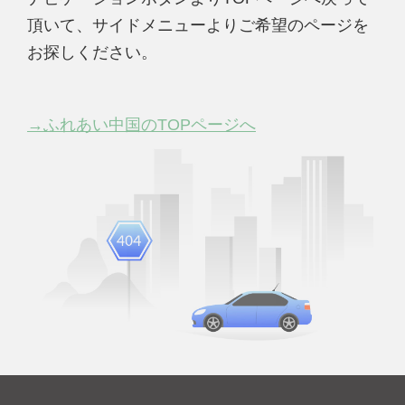
頂いて、サイドメニューよりご希望のページを
お探しください。
→ふれあい中国のTOPページへ