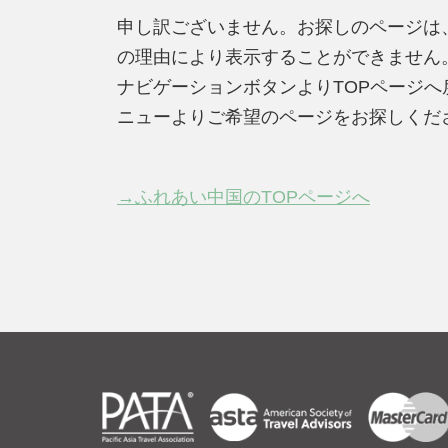
申し訳ございません。お探しのページは
の理由により表示することができません
ナビゲーションボタンよりTOPページ
ニューよりご希望のページをお探しくだ
→ふれあい中国のTOPページへ