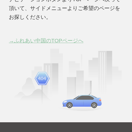
頂いて、サイドメニューよりご希望のページを
お探しください。
→ふれあい中国のTOPページへ