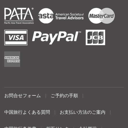
お問合せフォーム
|
ご予約の手順
|
中国旅行よくある質問
|
お支払い方法のご案内
|