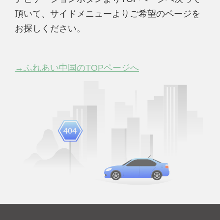
頂いて、サイドメニューよりご希望のページを
お探しください。
→ふれあい中国のTOPページへ