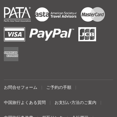
お問合せフォーム
|
ご予約の手順
|
中国旅行よくある質問
|
お支払い方法のご案内
|