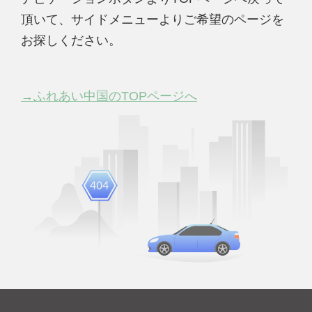
頂いて、サイドメニューよりご希望のページを
お探しください。
→ふれあい中国のTOPページへ