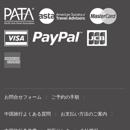
お問合せフォーム
|
ご予約の手順
|
中国旅行よくある質問
|
お支払い方法のご案内
|