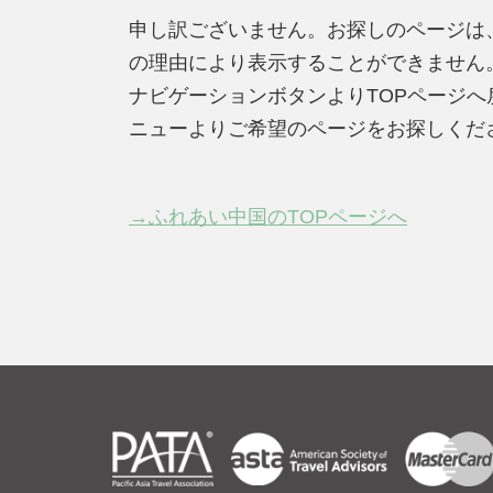
申し訳ございません。お探しのページは
の理由により表示することができません
ナビゲーションボタンよりTOPページ
ニューよりご希望のページをお探しくだ
→ふれあい中国のTOPページへ