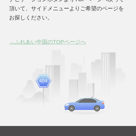
頂いて、サイドメニューよりご希望のページを
お探しください。
→ふれあい中国のTOPページへ