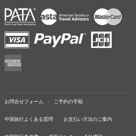
お問合せフォーム
|
ご予約の手順
|
中国旅行よくある質問
|
お支払い方法のご案内
|