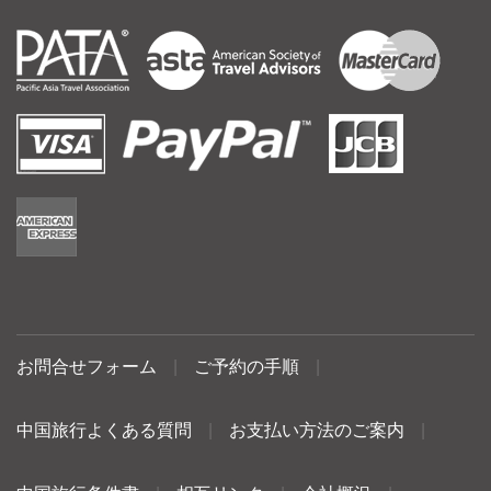
お問合せフォーム
|
ご予約の手順
|
中国旅行よくある質問
|
お支払い方法のご案内
|