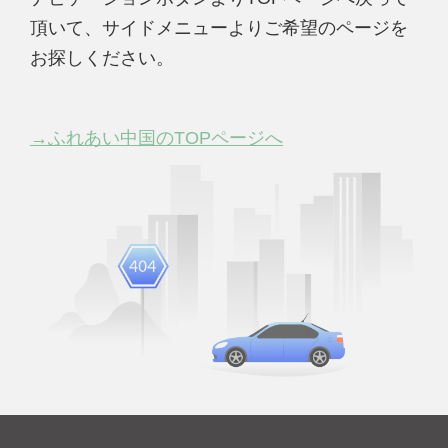
頂いて、サイドメニューよりご希望のページを
お探しください。
→ふれあい中国のTOPページへ