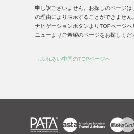
申し訳ございません。お探しのページは
の理由により表示することができません
ナビゲーションボタンよりTOPページ
ニューよりご希望のページをお探しくだ
→ふれあい中国のTOPページへ