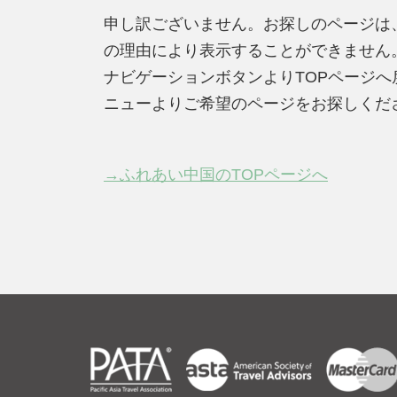
申し訳ございません。お探しのページは
の理由により表示することができません
ナビゲーションボタンよりTOPページ
ニューよりご希望のページをお探しくだ
→ふれあい中国のTOPページへ