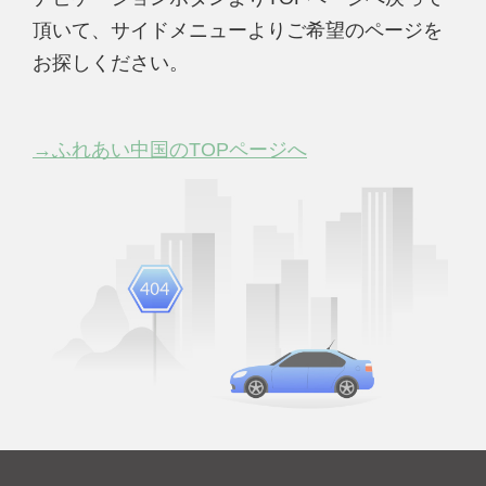
頂いて、サイドメニューよりご希望のページを
お探しください。
→ふれあい中国のTOPページへ