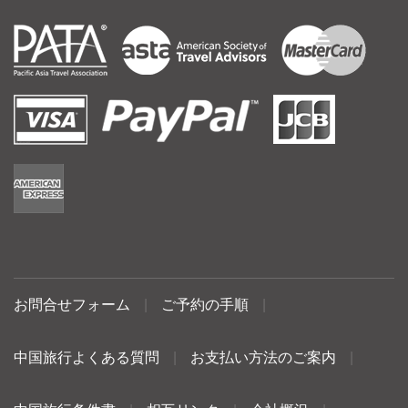
お問合せフォーム
|
ご予約の手順
|
中国旅行よくある質問
|
お支払い方法のご案内
|