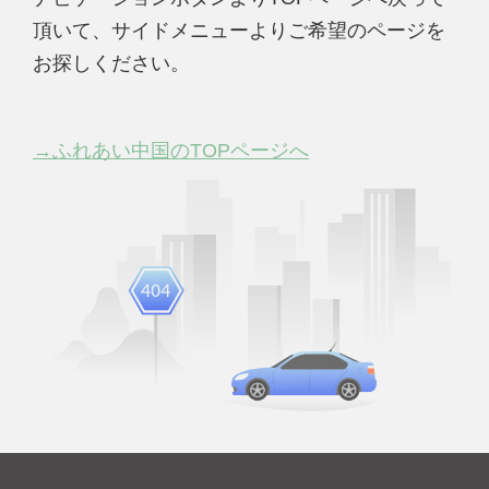
頂いて、サイドメニューよりご希望のページを
お探しください。
→ふれあい中国のTOPページへ