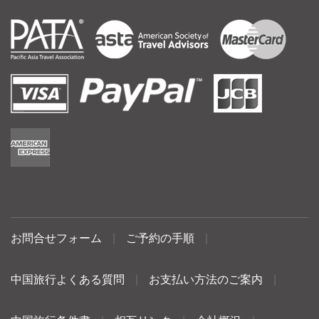
お問合せフォーム
|
ご予約の手順
|
中国旅行よくある質問
|
お支払い方法のご案内
|