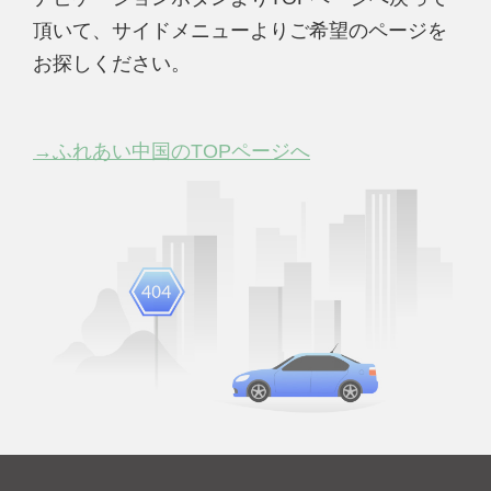
頂いて、サイドメニューよりご希望のページを
お探しください。
→ふれあい中国のTOPページへ