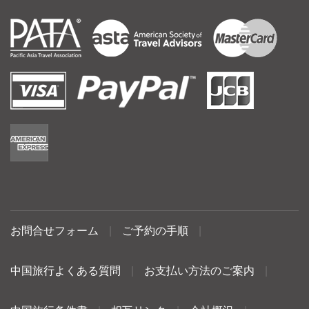
お問合せフォーム
|
ご予約の手順
|
中国旅行よくある質問
|
お支払い方法のご案内
|