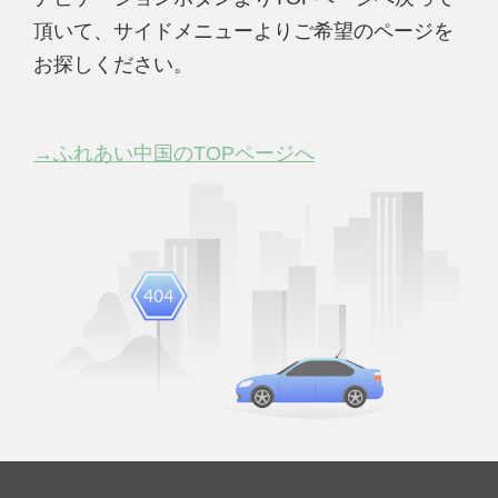
頂いて、サイドメニューよりご希望のページを
お探しください。
→ふれあい中国のTOPページへ