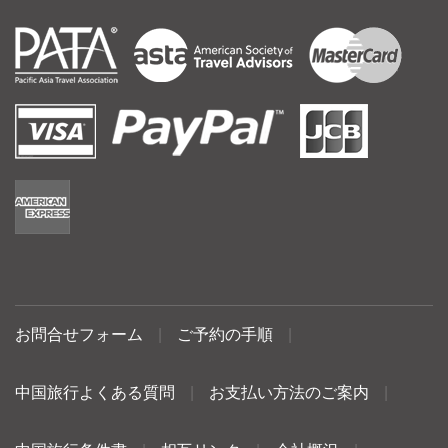
お問合せフォーム
|
ご予約の手順
|
中国旅行よくある質問
|
お支払い方法のご案内
|