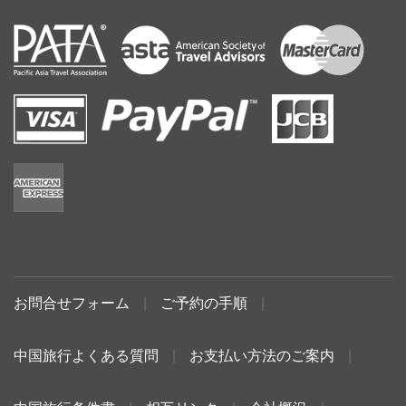
お問合せフォーム
|
ご予約の手順
|
中国旅行よくある質問
|
お支払い方法のご案内
|