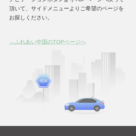
頂いて、サイドメニューよりご希望のページを
お探しください。
→ふれあい中国のTOPページへ