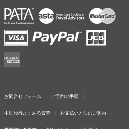
お問合せフォーム
|
ご予約の手順
|
中国旅行よくある質問
|
お支払い方法のご案内
|