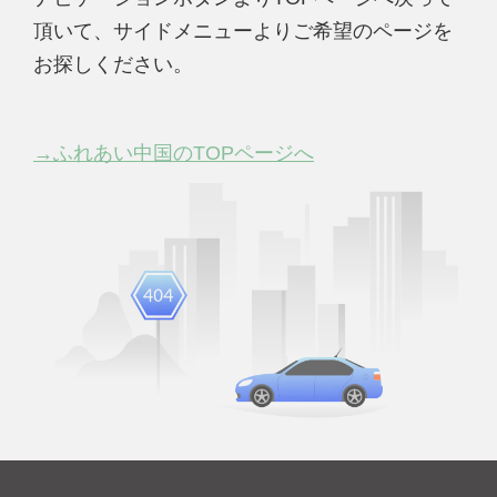
頂いて、サイドメニューよりご希望のページを
お探しください。
→ふれあい中国のTOPページへ