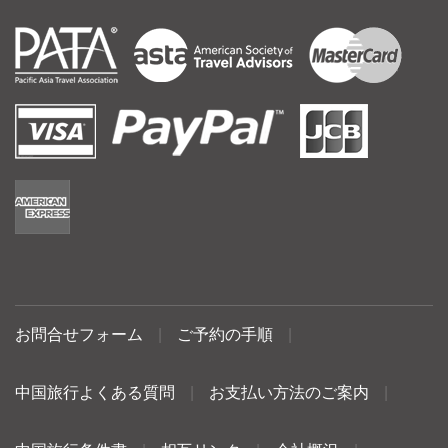
お問合せフォーム
|
ご予約の手順
|
中国旅行よくある質問
|
お支払い方法のご案内
|