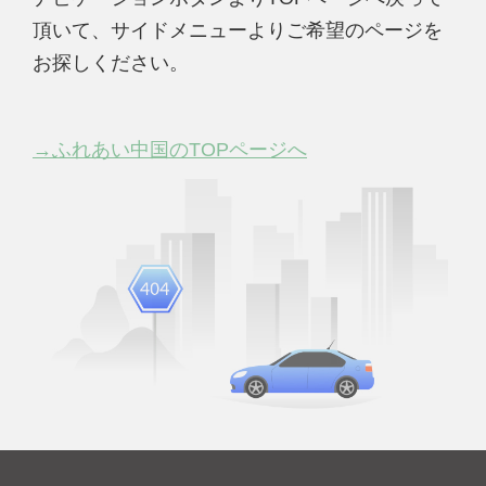
頂いて、サイドメニューよりご希望のページを
お探しください。
→ふれあい中国のTOPページへ